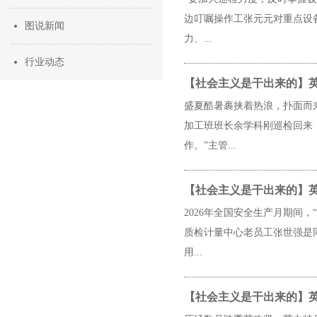
边叮嘱操作工张元元对重点设
图说新闻
力、...
行业动态
【社会主义是干出来的】英
盛夏酷暑裹挟着热浪，扑面而
加工班班长余学科刚巡检回来
作。”主管...
【社会主义是干出来的】英
2026年全国安全生产月期间
质检计量中心老员工张世强是
用...
【社会主义是干出来的】英