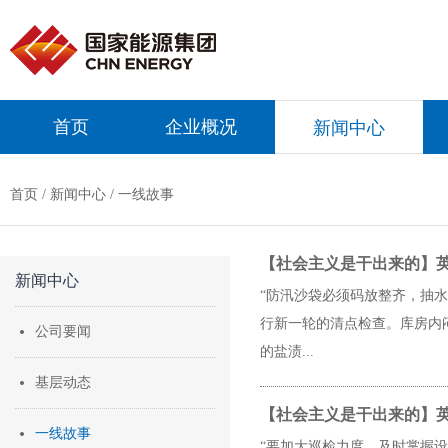
首页
企业概况
新闻中心
首页
/
新闻中心
/ 一线故事
【社会主义是干出来的】英
新闻中心
“防汛沙袋必须码放整齐，抽
行新一轮的清点检查。库房内
公司要闻
的盐渍...
基层动态
【社会主义是干出来的】英
一线故事
“要加大巡检力度，及时掌握