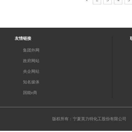
友情链接
集团外网
政府网站
央企网站
知名媒体
国能e商
版权所有：宁夏英力特化工股份有限公司