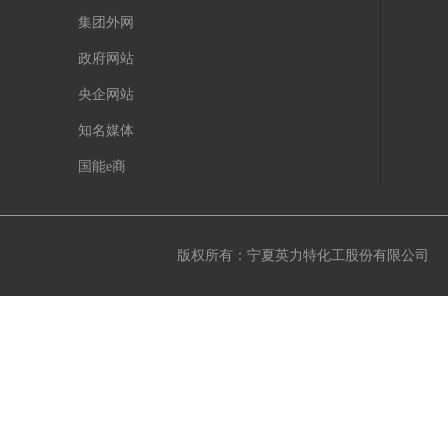
集团外网
政府网站
央企网站
知名媒体
国能e商
版权所有：宁夏英力特化工股份有限公司