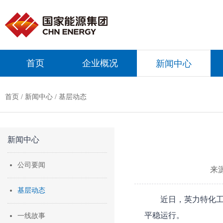
首页
企业概况
新闻中心
首页
/
新闻中心
/
基层动态
新闻中心
公司要闻
来
基层动态
近日，英力特化
平稳运行。
一线故事