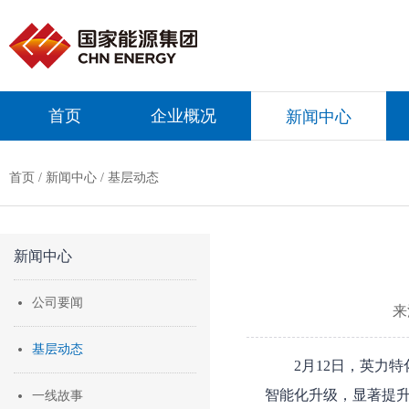
首页
企业概况
新闻中心
首页
/
新闻中心
/
基层动态
新闻中心
公司要闻
来
基层动态
2月12日，英力
智能化升级，显著提
一线故事