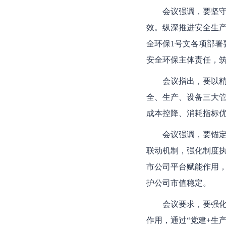
会议强调，要坚
效。纵深推进安全生
全环保1号文各项部
安全环保主体责任，
会议指出，要以
全、生产、设备三大
成本控降、消耗指标
会议强调，要锚
联动机制，强化制度
市公司平台赋能作用
护公司市值稳定。
会议要求，要强化
作用，通过“党建+生