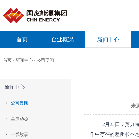
首页
企业概况
新闻中心
首页
/
新闻中心
/
公司要闻
新闻中心
公司要闻
来
基层动态
12月23日，英
作中存在的差距和不足
一线故事