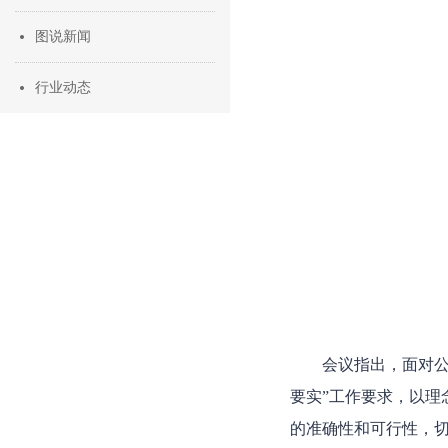
图说新闻
行业动态
会议指出，面对公
要实”工作要求，以理
的准确性和可行性，